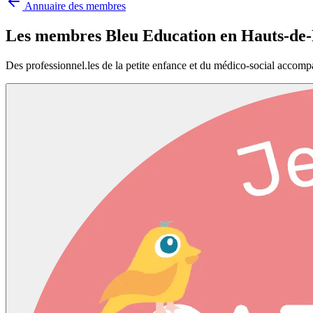
Annuaire des membres
Les membres Bleu Education en
Hauts-de
Des professionnel.les de la petite enfance et du médico-social accomp