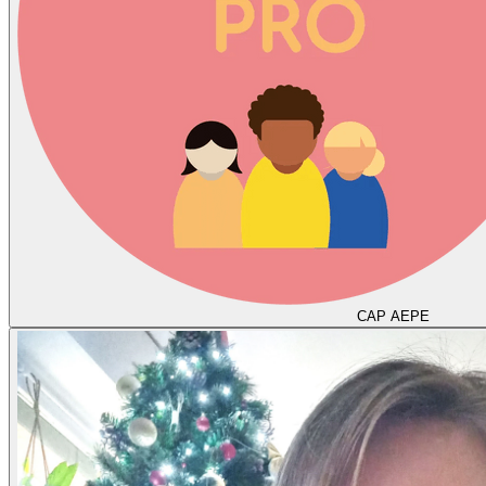
CAP AEPE