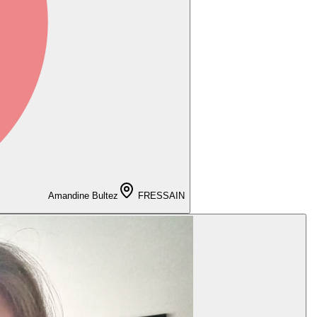
Amandine Bultez
FRESSAIN