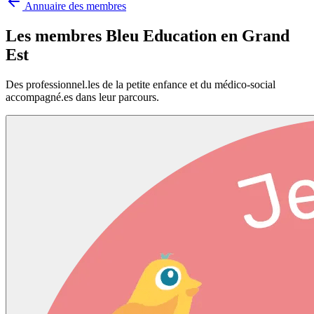
Annuaire des membres
Les membres Bleu Education en
Grand
Est
Des professionnel.les de la petite enfance et du médico-social
accompagné.es dans leur parcours.