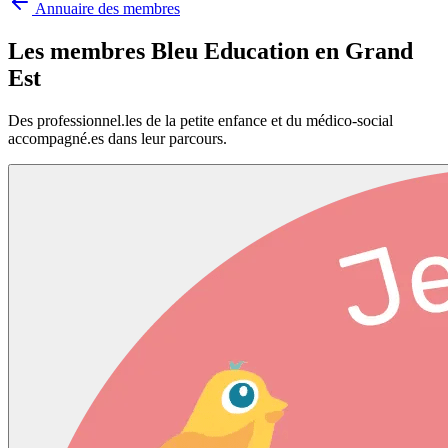
Annuaire des membres
Les membres Bleu Education en
Grand
Est
Des professionnel.les de la petite enfance et du médico-social
accompagné.es dans leur parcours.