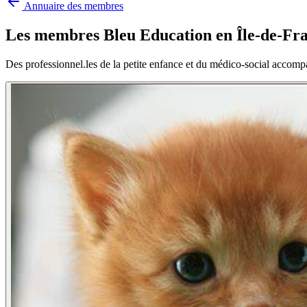
Annuaire des membres
Les membres Bleu Education en
Île-de-Fr
Des professionnel.les de la petite enfance et du médico-social accomp