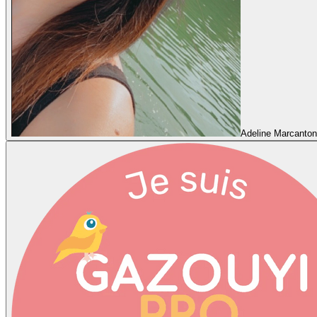
Adeline Marcanton