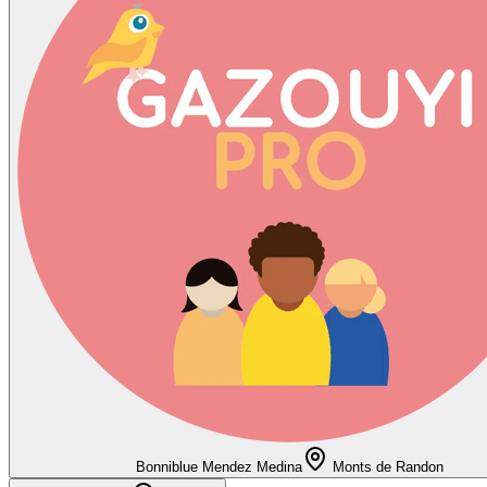
Bonniblue Mendez Medina
Monts de Randon