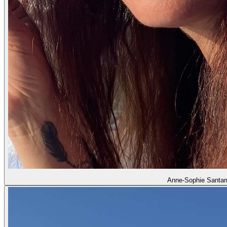
Anne-Sophie Santam