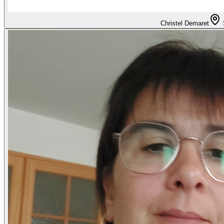
Christel Demaret