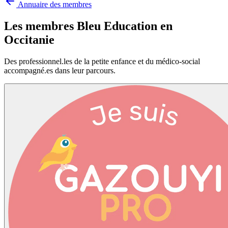
Annuaire des membres
Les membres Bleu Education en
Occitanie
Des professionnel.les de la petite enfance et du médico-social
accompagné.es dans leur parcours.