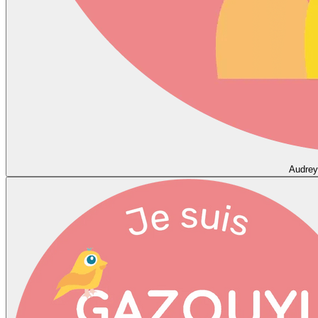
Audrey