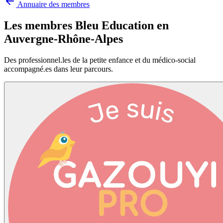
Annuaire des membres
Les membres Bleu Education en
Auvergne-Rhône-Alpes
Des professionnel.les de la petite enfance et du médico-social
accompagné.es dans leur parcours.