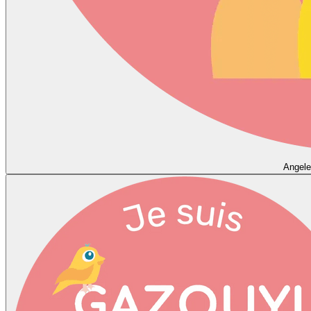
Angele