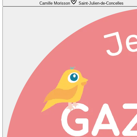
Camille Morisson
Saint-Julien-de-Concelles