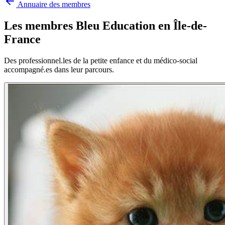
Annuaire des membres
Les membres Bleu Education en
Île-de-
France
Des professionnel.les de la petite enfance et du médico-social
accompagné.es dans leur parcours.