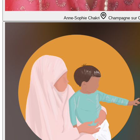
Anne-Sophie Chakri
Champagne sur 