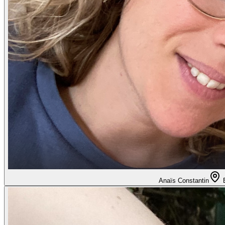
Anaïs Constantin