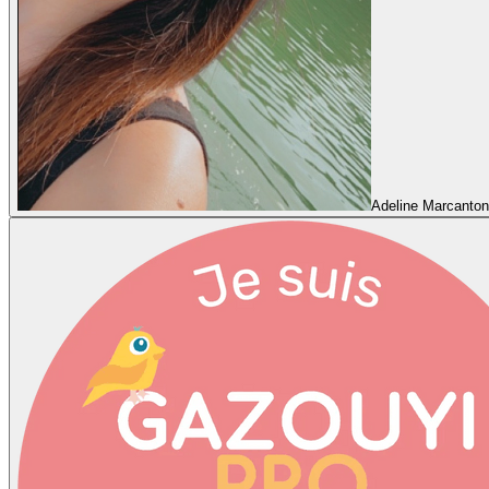
Adeline Marcantoni