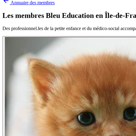
Annuaire des membres
Les membres Bleu Education en
Île-de-Fra
Des professionnel.les de la petite enfance et du médico-social accompa