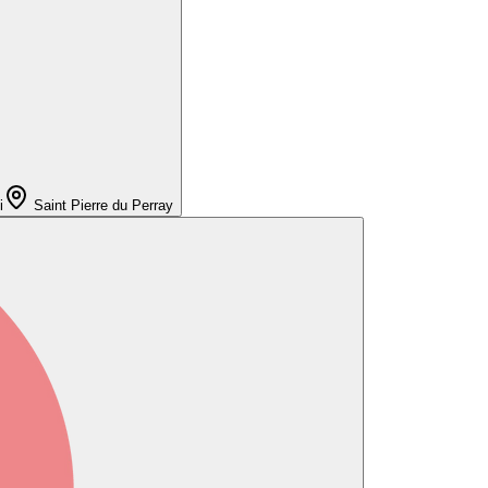
Saint Pierre du Perray