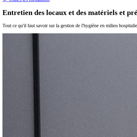
Entretien des locaux et des matériels et pr
Tout ce qu'il faut savoir sur la gestion de l'hygiène en milieu hospitali