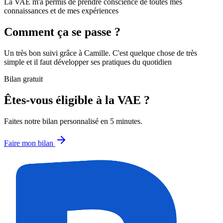
La VAE m'a permis de prendre conscience de toutes mes
connaissances et de mes expériences
Comment ça se passe ?
Un très bon suivi grâce à Camille. C'est quelque chose de très
simple et il faut développer ses pratiques du quotidien
Bilan gratuit
Êtes-vous éligible à la VAE ?
Faites notre bilan personnalisé en 5 minutes.
Faire mon bilan