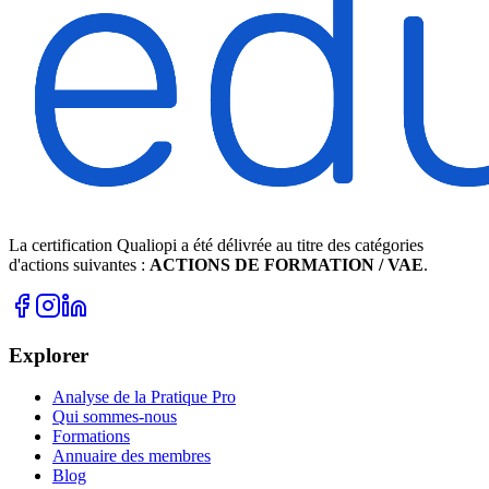
La certification Qualiopi a été délivrée au titre des catégories
d'actions suivantes :
ACTIONS DE FORMATION / VAE
.
Explorer
Analyse de la Pratique Pro
Qui sommes-nous
Formations
Annuaire des membres
Blog