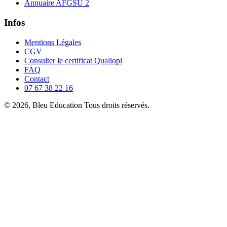
Annuaire AFGSU 2
Infos
Mentions Légales
CGV
Consulter le certificat Qualiopi
FAQ
Contact
07 67 38 22 16
© 2026, Bleu Education Tous droits réservés.