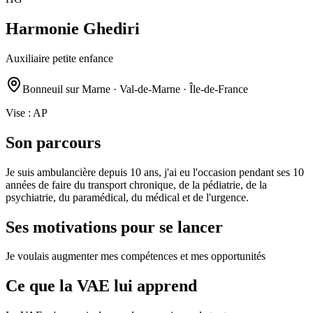
Harmonie Ghediri
Auxiliaire petite enfance
Bonneuil sur Marne · Val-de-Marne · Île-de-France
Vise :
AP
Son parcours
Je suis ambulancière depuis 10 ans, j'ai eu l'occasion pendant ses 10
années de faire du transport chronique, de la pédiatrie, de la
psychiatrie, du paramédical, du médical et de l'urgence.
Ses motivations pour se lancer
Je voulais augmenter mes compétences et mes opportunités
Ce que la VAE lui apprend