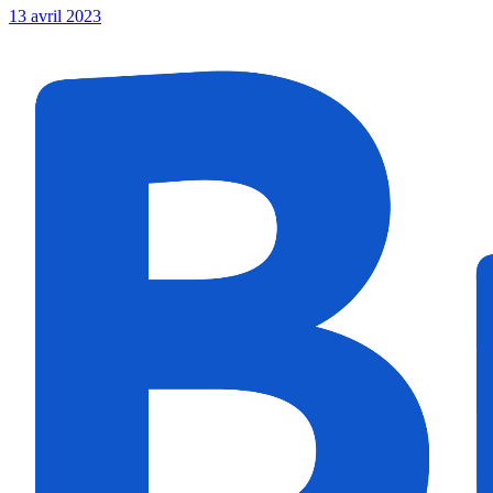
13 avril 2023