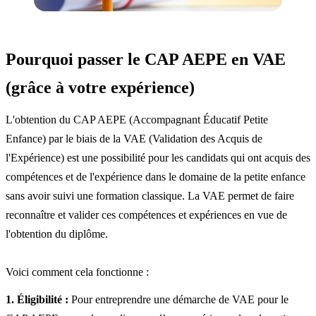
Pourquoi passer le CAP AEPE en VAE
(grâce à votre expérience)
L'obtention du CAP AEPE (Accompagnant Éducatif Petite
Enfance) par le biais de la VAE (Validation des Acquis de
l'Expérience) est une possibilité pour les candidats qui ont acquis des
compétences et de l'expérience dans le domaine de la petite enfance
sans avoir suivi une formation classique. La VAE permet de faire
reconnaître et valider ces compétences et expériences en vue de
l'obtention du diplôme.
Voici comment cela fonctionne :
1. Éligibilité :
Pour entreprendre une démarche de VAE pour le