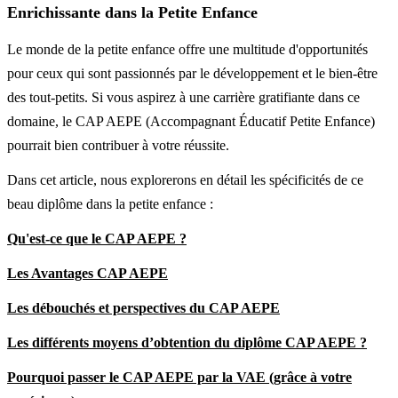
Enrichissante dans la Petite Enfance
Le monde de la petite enfance offre une multitude d'opportunités
pour ceux qui sont passionnés par le développement et le bien-être
des tout-petits. Si vous aspirez à une carrière gratifiante dans ce
domaine, le CAP AEPE (Accompagnant Éducatif Petite Enfance)
pourrait bien contribuer à votre réussite.
Dans cet article, nous explorerons en détail les spécificités de ce
beau diplôme dans la petite enfance :
Qu'est-ce que le CAP AEPE ?
Les Avantages CAP AEPE
Les
débouchés et perspectives du CAP AEPE
Les différents moyens d’obtention du diplôme CAP AEPE ?
Pourquoi passer le CAP AEPE par la VAE (grâce à votre