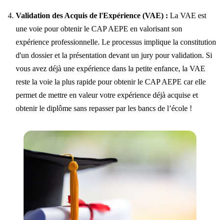
Validation des Acquis de l'Expérience (VAE) :
La VAE est
une voie pour obtenir le CAP AEPE en valorisant son
expérience professionnelle. Le processus implique la constitution
d'un dossier et la présentation devant un jury pour validation. Si
vous avez déjà une expérience dans la petite enfance, la VAE
reste la voie la plus rapide pour obtenir le CAP AEPE car elle
permet de mettre en valeur votre expérience déjà acquise et
obtenir le diplôme sans repasser par les bancs de l’école !