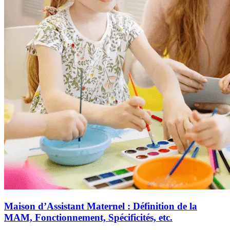
Maison d’Assistant Maternel : Définition de la
MAM, Fonctionnement, Spécificités, etc.