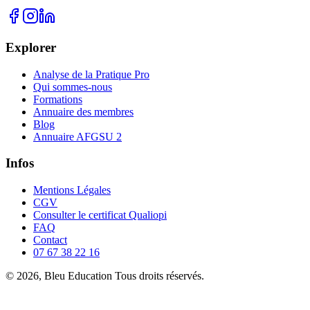
Explorer
Analyse de la Pratique Pro
Qui sommes-nous
Formations
Annuaire des membres
Blog
Annuaire AFGSU 2
Infos
Mentions Légales
CGV
Consulter le certificat Qualiopi
FAQ
Contact
07 67 38 22 16
© 2026, Bleu Education Tous droits réservés.