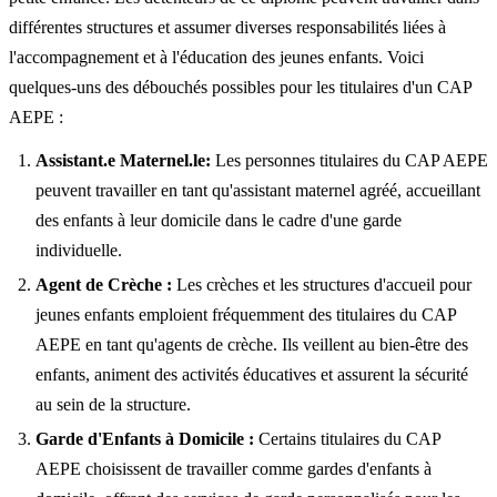
différentes structures et assumer diverses responsabilités liées à
l'accompagnement et à l'éducation des jeunes enfants. Voici
quelques-uns des débouchés possibles pour les titulaires d'un CAP
AEPE :
Assistant.e Maternel.le:
Les personnes titulaires du CAP AEPE
peuvent travailler en tant qu'assistant maternel agréé, accueillant
des enfants à leur domicile dans le cadre d'une garde
individuelle.
Agent de Crèche :
Les crèches et les structures d'accueil pour
jeunes enfants emploient fréquemment des titulaires du CAP
AEPE en tant qu'agents de crèche. Ils veillent au bien-être des
enfants, animent des activités éducatives et assurent la sécurité
au sein de la structure.
Garde d'Enfants à Domicile :
Certains titulaires du CAP
AEPE choisissent de travailler comme gardes d'enfants à