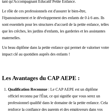
tant qu'Accompagnant Éducatif Petite Enfance.
Le rôle de ces professionnels est d'assurer le bien-être,
l'épanouissement et le développement des enfants de 0 à 6 ans. Ils
sont essentiels pour les structures d'accueil de la petite enfance, telles
que les crèches, les jardins d'enfants, les garderies et les assistantes
maternelles.
Un beau diplôme dans la petite enfance qui permet de valoriser votre
impact clé au quotidien auprès des enfants !
Les Avantages du CAP AEPE :
Qualification Reconnue
: Le CAP AEPE est un diplôme
officiel reconnu par l'État, ce qui signifie que vous serez un
professionnel qualifié dans le domaine de la petite enfance. Cela
renforce la confiance des parents et des employeurs dans vos