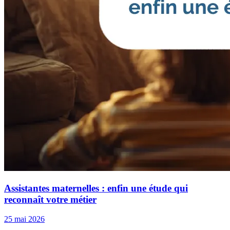
Assistantes maternelles : enfin une étude qui
reconnaît votre métier
25 mai 2026