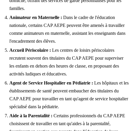
domicile, offrant des services de garde personnalisés pour les
familles.
Animateur en Maternelle :
Dans le cadre de l'éducation
nationale, certains CAP AEPE peuvent être amenés à travailler
comme animateurs en maternelle, assistant les enseignants dans
l'encadrement des élèves.
Accueil Périscolaire :
Les centres de loisirs périscolaires
recrutent souvent des titulaires du CAP AEPE pour superviser
les enfants en dehors des heures de classe, en proposant des
activités ludiques et éducatives.
Agent de Service Hospitalier en Pédiatrie :
Les hôpitaux et les
établissements de santé peuvent embaucher des titulaires du
CAP AEPE pour travailler en tant qu'agent de service hospitalier
spécialisé dans la pédiatrie.
Aide à la Parentalité :
Certains professionnels du CAP AEPE
choisissent de travailler en tant qu'aides à la parentalité,