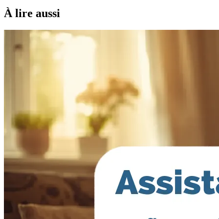
À lire aussi