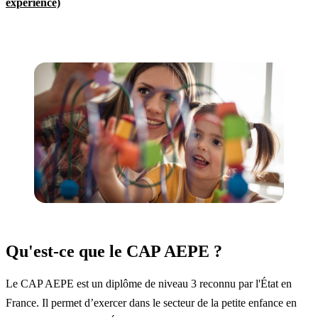
expérience)
Qu'est-ce que le CAP AEPE ?
Le CAP AEPE est un diplôme de niveau 3 reconnu par l'État en
France. Il permet d’exercer dans le secteur de la petite enfance en