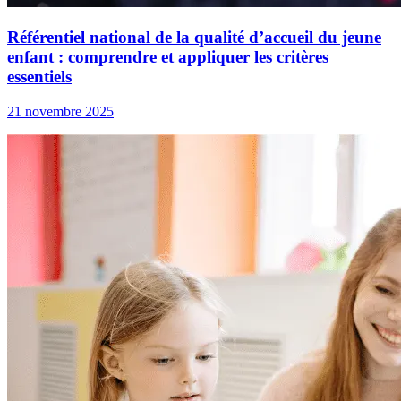
Référentiel national de la qualité d’accueil du jeune
enfant : comprendre et appliquer les critères
essentiels
21 novembre 2025