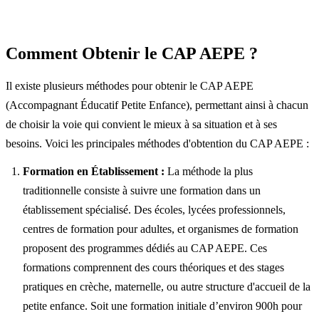
Comment Obtenir le CAP AEPE ?
Il existe plusieurs méthodes pour obtenir le CAP AEPE
(Accompagnant Éducatif Petite Enfance), permettant ainsi à chacun
de choisir la voie qui convient le mieux à sa situation et à ses
besoins. Voici les principales méthodes d'obtention du CAP AEPE :
Formation en Établissement :
La méthode la plus
traditionnelle consiste à suivre une formation dans un
établissement spécialisé. Des écoles, lycées professionnels,
centres de formation pour adultes, et organismes de formation
proposent des programmes dédiés au CAP AEPE. Ces
formations comprennent des cours théoriques et des stages
pratiques en crèche, maternelle, ou autre structure d'accueil de la
petite enfance. Soit une formation initiale d’environ 900h pour