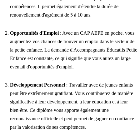
compétences. Il permet également d'étendre la durée de
renouvellement d'agrément de 5 à 10 ans.
Opportunités d'Emploi
: Avec un CAP AEPE en poche, vous
augmentez vos chances de trouver un emploi dans le secteur de
la petite enfance. La demande d'Accompagnants Éducatifs Petite
Enfance est constante, ce qui signifie que vous aurez un large
éventail d'opportunités d'emploi.
Développement Personnel
: Travailler avec de jeunes enfants
peut être extrêmement gratifiant. Vous contribuerez de manière
significative à leur développement, à leur éducation et à leur
bien-être. Ce diplôme vous apporte également une
reconnaissance officielle et peut permet de gagner en confiance
par la valorisation de ses compétences.