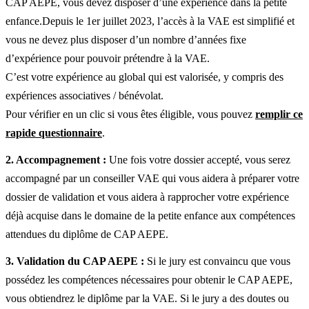
CAP AEPE, vous devez disposer d’une expérience dans la petite
enfance.Depuis le 1er juillet 2023, l’accès à la VAE est simplifié et
vous ne devez plus disposer d’un nombre d’années fixe
d’expérience pour pouvoir prétendre à la VAE.
C’est votre expérience au global qui est valorisée, y compris des
expériences associatives / bénévolat.
Pour vérifier en un clic si vous êtes éligible, vous pouvez
remplir ce
rapide questionnaire
.
2. Accompagnement :
Une fois votre dossier accepté, vous serez
accompagné par un conseiller VAE qui vous aidera à préparer votre
dossier de validation et vous aidera à rapprocher votre expérience
déjà acquise dans le domaine de la petite enfance aux compétences
attendues du diplôme de CAP AEPE.
3. Validation du CAP AEPE :
Si le jury est convaincu que vous
possédez les compétences nécessaires pour obtenir le CAP AEPE,
vous obtiendrez le diplôme par la VAE. Si le jury a des doutes ou