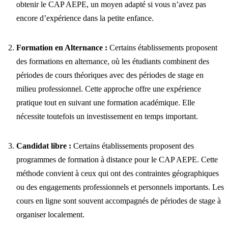
obtenir le CAP AEPE, un moyen adapté si vous n’avez pas
encore d’expérience dans la petite enfance.
Formation en Alternance :
Certains établissements proposent
des formations en alternance, où les étudiants combinent des
périodes de cours théoriques avec des périodes de stage en
milieu professionnel. Cette approche offre une expérience
pratique tout en suivant une formation académique. Elle
nécessite toutefois un investissement en temps important.
Candidat libre :
Certains établissements proposent des
programmes de formation à distance pour le CAP AEPE. Cette
méthode convient à ceux qui ont des contraintes géographiques
ou des engagements professionnels et personnels importants. Les
cours en ligne sont souvent accompagnés de périodes de stage à
organiser localement.