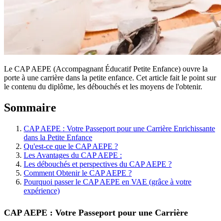
Le CAP AEPE (Accompagnant Éducatif Petite Enfance) ouvre la
porte à une carrière dans la petite enfance. Cet article fait le point sur
le contenu du diplôme, les débouchés et les moyens de l'obtenir.
Sommaire
CAP AEPE : Votre Passeport pour une Carrière Enrichissante
dans la Petite Enfance
‍Qu'est-ce que le CAP AEPE ?
Les Avantages du CAP AEPE :
Les débouchés et perspectives du CAP AEPE ?
Comment Obtenir le CAP AEPE ?
Pourquoi passer le CAP AEPE en VAE (grâce à votre
expérience)
CAP AEPE : Votre Passeport pour une Carrière