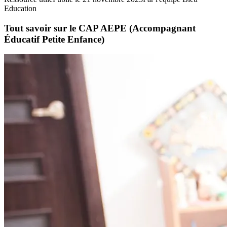
Education
Tout savoir sur le CAP AEPE (Accompagnant
Éducatif Petite Enfance)