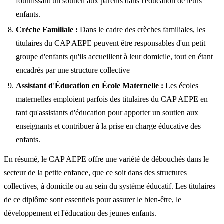
fournissant un soutien aux parents dans l'éducation de leurs
enfants.
Crèche Familiale :
Dans le cadre des crèches familiales, les
titulaires du CAP AEPE peuvent être responsables d'un petit
groupe d'enfants qu'ils accueillent à leur domicile, tout en étant
encadrés par une structure collective
Assistant d'Éducation en École Maternelle :
Les écoles
maternelles emploient parfois des titulaires du CAP AEPE en
tant qu'assistants d'éducation pour apporter un soutien aux
enseignants et contribuer à la prise en charge éducative des
enfants.
En résumé, le CAP AEPE offre une variété de débouchés dans le
secteur de la petite enfance, que ce soit dans des structures
collectives, à domicile ou au sein du système éducatif. Les titulaires
de ce diplôme sont essentiels pour assurer le bien-être, le
développement et l'éducation des jeunes enfants.