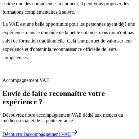
estime que des compétences manquent, il peut vous proposer des
formations complémentaires à suivre.
La VAE est une belle opportunité pour les personnes ayant déjà une
expérience dans le domaine de la petite enfance, mais qui n'ont pas
suivi de formation traditionnelle. Cela leur permet de valoriser leur
expérience et d'obtenir la reconnaissance officielle de leurs
compétences.
Accompagnement VAE
Envie de faire reconnaître votre
expérience ?
Découvrez notre accompagnement VAE dédié aux métiers du
médico-social et de la petite enfance.
Découvrir l'accompagnement VAE