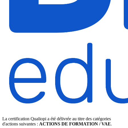
La certification Qualiopi a été délivrée au titre des catégories
d'actions suivantes :
ACTIONS DE FORMATION / VAE
.