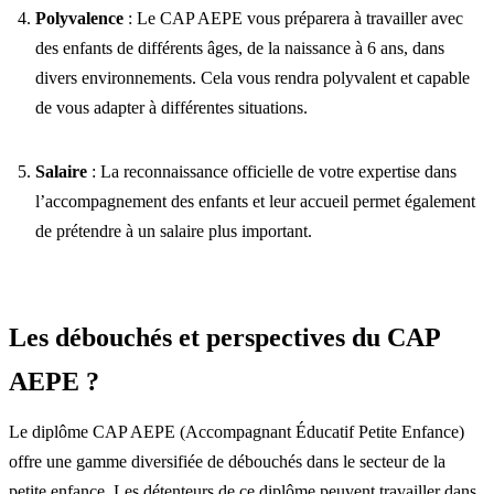
Polyvalence
: Le CAP AEPE vous préparera à travailler avec
des enfants de différents âges, de la naissance à 6 ans, dans
divers environnements. Cela vous rendra polyvalent et capable
de vous adapter à différentes situations.
Salaire
: La reconnaissance officielle de votre expertise dans
l’accompagnement des enfants et leur accueil permet également
de prétendre à un salaire plus important.
Les débouchés et perspectives du CAP
AEPE ?
Le diplôme CAP AEPE (Accompagnant Éducatif Petite Enfance)
offre une gamme diversifiée de débouchés dans le secteur de la
petite enfance. Les détenteurs de ce diplôme peuvent travailler dans