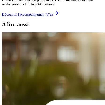
médico-social et de la petite enfance.
Découvrir l'accompagnement VAE
À lire aussi