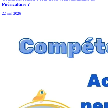
Puériculture ?
22 mai 2026