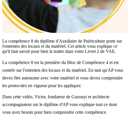
La compétence 8 du diplôme d'Auxiliaire de Puériculture porte sur
l'entretien des locaux et du matériel. Cet article vous explique ce
qu'il faut savoir pour bien la traiter dans votre Livret 2 de VAE.
La compétence 8 est la première du Bloc de Compétence 4 et est
centrée sur l'entretien des locaux et du matériel. En tant qu'AP vous
devez être autonome avec votre matériel et vous devez comprendre
les protocoles en vigueur pour les appliquer.
Dans cette vidéo, Victor, fondateur de Gazouyi et architecte
accompagnateur sur le diplôme d'AP vous explique tout ce dont
vous avez besoin pour bien comprendre cette compétence.