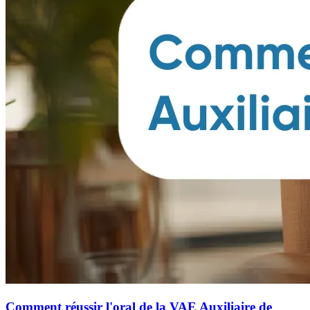
Comment réussir l'oral de la VAE Auxiliaire de