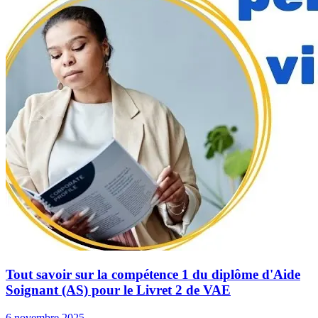
Tout savoir sur la compétence 1 du diplôme d'Aide
Soignant (AS) pour le Livret 2 de VAE
6 novembre 2025