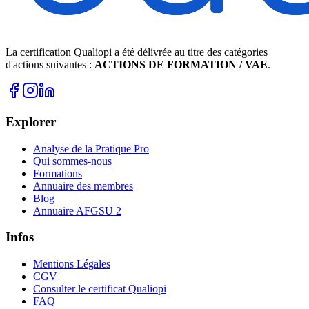
La certification Qualiopi a été délivrée au titre des catégories
d'actions suivantes :
ACTIONS DE FORMATION / VAE
.
Explorer
Analyse de la Pratique Pro
Qui sommes-nous
Formations
Annuaire des membres
Blog
Annuaire AFGSU 2
Infos
Mentions Légales
CGV
Consulter le certificat Qualiopi
FAQ