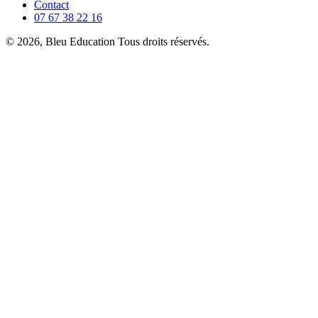
Contact
07 67 38 22 16
© 2026, Bleu Education Tous droits réservés.