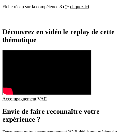
Fiche récap sur la compétence 8 👉
cliquez ici
Découvrez en vidéo le replay de cette
thématique
Accompagnement VAE
Envie de faire reconnaître votre
expérience ?
Découvrez notre accompagnement VAE dédié aux métiers du