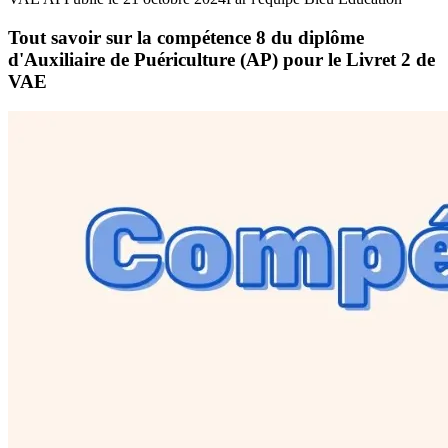
Tout savoir sur la compétence 8 du diplôme
d'Auxiliaire de Puériculture (AP) pour le Livret 2 de
VAE