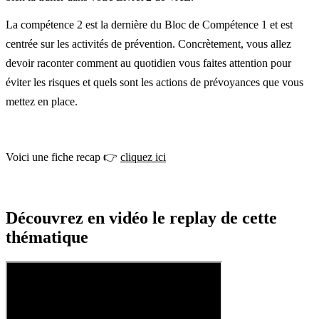
La compétence 2 est la dernière du Bloc de Compétence 1 et est
centrée sur les activités de prévention. Concrètement, vous allez
devoir raconter comment au quotidien vous faites attention pour
éviter les risques et quels sont les actions de prévoyances que vous
mettez en place.
Voici une fiche recap 👉
cliquez ici
Découvrez en vidéo le replay de cette
thématique