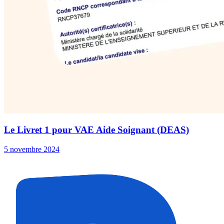
Le Livret 1 pour VAE Aide Soignant (DEAS)
5 novembre 2024