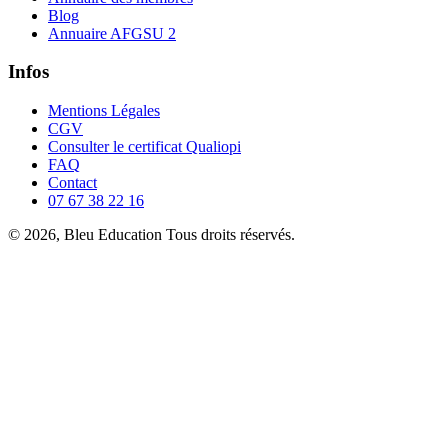
Blog
Annuaire AFGSU 2
Infos
Mentions Légales
CGV
Consulter le certificat Qualiopi
FAQ
Contact
07 67 38 22 16
© 2026, Bleu Education Tous droits réservés.