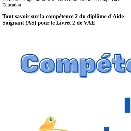
Education
Tout savoir sur la compétence 2 du diplôme d'Aide
Soignant (AS) pour le Livret 2 de VAE