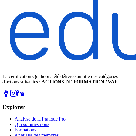
La certification Qualiopi a été délivrée au titre des catégories
d'actions suivantes :
ACTIONS DE FORMATION / VAE
.
Explorer
Analyse de la Pratique Pro
Qui sommes-nous
Formations
Annuaire des membres