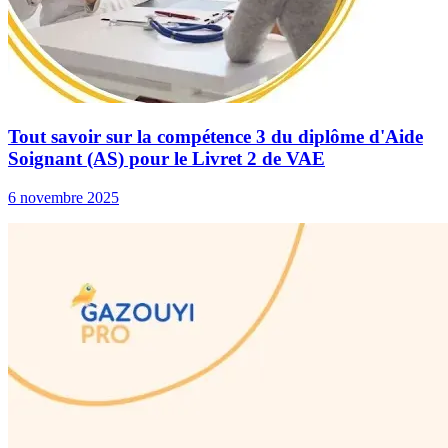
Tout savoir sur la compétence 3 du diplôme d'Aide
Soignant (AS) pour le Livret 2 de VAE
6 novembre 2025