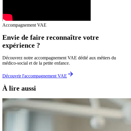
Accompagnement VAE
Envie de faire reconnaître votre
expérience ?
Découvrez notre accompagnement VAE dédié aux métiers du
médico-social et de la petite enfance.
Découvrir l'accompagnement VAE
À lire aussi