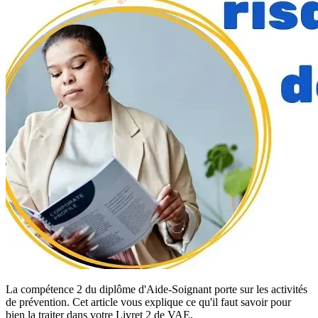
La compétence 2 du diplôme d'Aide-Soignant porte sur les activités
de prévention. Cet article vous explique ce qu'il faut savoir pour
bien la traiter dans votre Livret 2 de VAE.