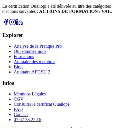
La certification Qualiopi a été délivrée au titre des catégories
d'actions suivantes :
ACTIONS DE FORMATION / VAE
.
Explorer
Analyse de la Pratique Pro
Qui sommes-nous
Formations
Annuaire des membres
Blog
Annuaire AFGSU 2
Infos
Mentions Légales
CGV
Consulter le certificat Qualiopi
FAQ
Contact
07 67 38 22 16