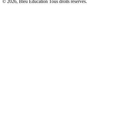
© 2026, Bleu Education Tous droits réservés.