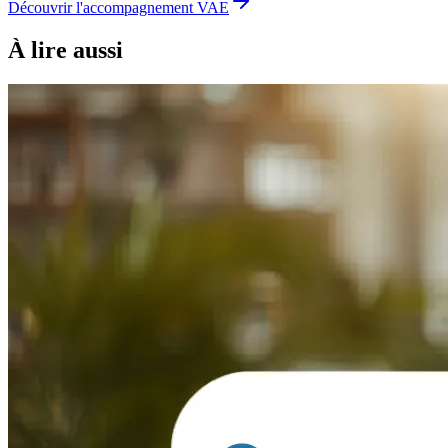
Découvrir l'accompagnement VAE
À lire aussi