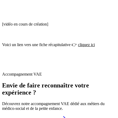
[vidéo en cours de création]
Voici un lien vers une fiche récapitulative 👉
cliquez ici
Accompagnement VAE
Envie de faire reconnaître votre
expérience ?
Découvrez notre accompagnement VAE dédié aux métiers du
médico-social et de la petite enfance.