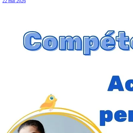
22 mai 2026