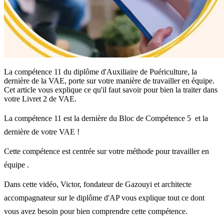
La compétence 11 du diplôme d'Auxiliaire de Puériculture, la
dernière de la VAE, porte sur votre manière de travailler en équipe.
Cet article vous explique ce qu'il faut savoir pour bien la traiter dans
votre Livret 2 de VAE.
La compétence 11 est la dernière du Bloc de Compétence 5 et la
dernière de votre VAE !
Cette compétence est centrée sur votre méthode pour travailler en
équipe .
Dans cette vidéo, Victor, fondateur de Gazouyi et architecte
accompagnateur sur le diplôme d'AP vous explique tout ce dont
vous avez besoin pour bien comprendre cette compétence.