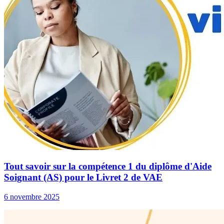
Tout savoir sur la compétence 1 du diplôme d'Aide
Soignant (AS) pour le Livret 2 de VAE
6 novembre 2025