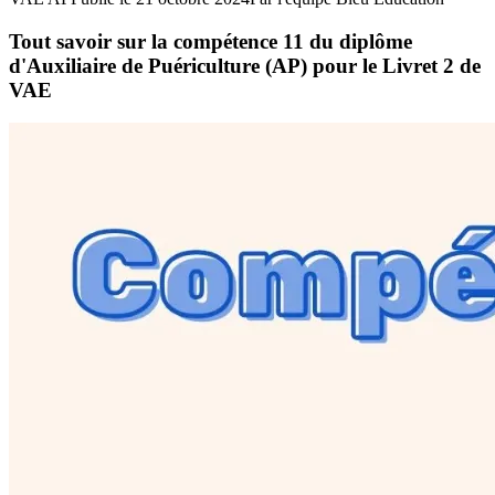
Tout savoir sur la compétence 11 du diplôme
d'Auxiliaire de Puériculture (AP) pour le Livret 2 de
VAE