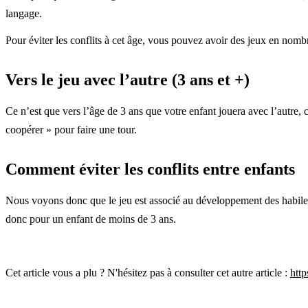
langage.
Pour éviter les conflits à cet âge, vous pouvez avoir des jeux en nombre
Vers le jeu avec l’autre (3 ans et +)
Ce n’est que vers l’âge de 3 ans que votre enfant jouera avec l’autre, c
coopérer » pour faire une tour.
Comment éviter les conflits entre enfants
Nous voyons donc que le jeu est associé au développement des habiletés 
donc pour un enfant de moins de 3 ans.
Cet article vous a plu ? N'hésitez pas à consulter cet autre article :
http