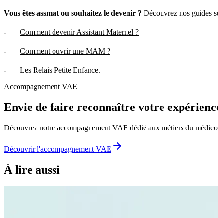
Vous êtes assmat ou souhaitez le devenir ?
Découvrez nos guides su
-
Comment devenir Assistant Maternel ?
-
Comment ouvrir une MAM ?
-
Les Relais Petite Enfance.
Accompagnement VAE
Envie de faire reconnaître votre expérienc
Découvrez notre accompagnement VAE dédié aux métiers du médico-soc
Découvrir l'accompagnement VAE
À lire aussi