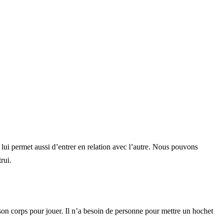
lui permet aussi d’entrer en relation avec l’autre. Nous pouvons
rui.
de son corps pour jouer. Il n’a besoin de personne pour mettre un hochet