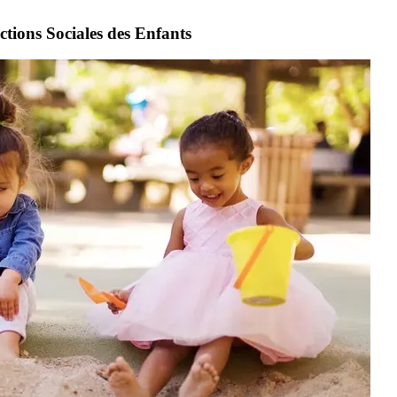
ctions Sociales des Enfants