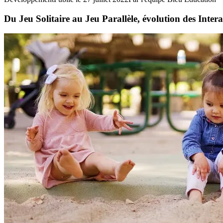
Du Jeu Solitaire au Jeu Parallèle, évolution des Intera