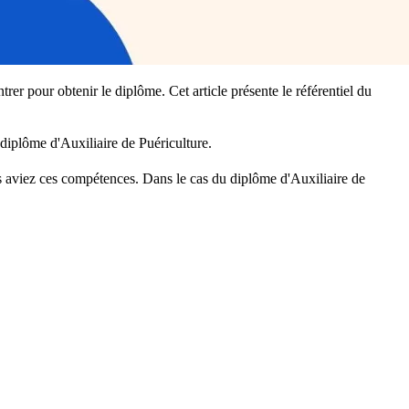
r pour obtenir le diplôme. Cet article présente le référentiel du
 diplôme d'Auxiliaire de Puériculture.
s aviez ces compétences. Dans le cas du diplôme d'Auxiliaire de