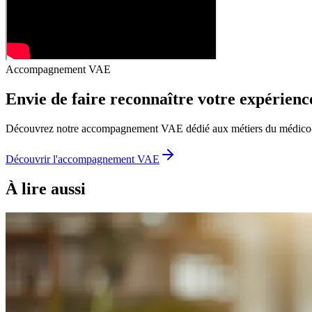
Accompagnement VAE
Envie de faire reconnaître votre expérienc
Découvrez notre accompagnement VAE dédié aux métiers du médico-soc
Découvrir l'accompagnement VAE
À lire aussi