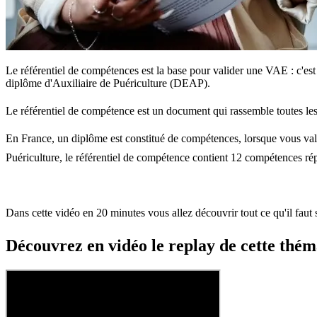
Le référentiel de compétences est la base pour valider une VAE : c'es
diplôme d'Auxiliaire de Puériculture (DEAP).
Le référentiel de compétence est un document qui rassemble toutes les
En France, un diplôme est constitué de compétences, lorsque vous vali
Puériculture, le référentiel de compétence contient 12 compétences r
Dans cette vidéo en 20 minutes vous allez découvrir tout ce qu'il faut 
Découvrez en vidéo le replay de cette thé