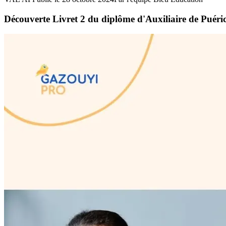
Découverte Livret 2 du diplôme d'Auxiliaire de Puér